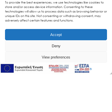
To provide the best experiences, we use technologies like cookies to
store and/or access device information. Consenting to these
technologies will allow us to process data such as browsing behavior or
unique IDs on this site. Not consenting or withdrawing consent, may
adversely affect certain features and functions.
Accept
Deny
View preferences
Διαδικτυακή Υποστήριξη
Διαδικτυακή Υποστήριξη